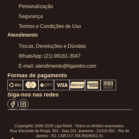
Personalização
Segurança
Termos e Condições de Uso
Atendimento
Trocas, Devoluções e Dúvidas
WhatsApp: (21) 99161-3047
E-mail: atendimento@ligaretro.com
Formas de pagamento
Siga-nos nas redes
Copyright© 2006-2026 Liga Retrô - Todos os direitos reservados.
Rua Visconde de Pirajá, 303 - Sala 201, Ipanema - 22410-001 - Rio de
Janeiro - RJ. CNPJ 07.766.955/0001-01