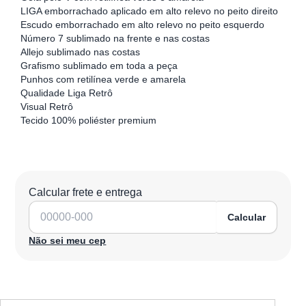
LIGA emborrachado aplicado em alto relevo no peito direito
Escudo emborrachado em alto relevo no peito esquerdo
Número 7 sublimado na frente e nas costas
Allejo sublimado nas costas
Grafismo sublimado em toda a peça
Punhos com retilínea verde e amarela
Qualidade Liga Retrô
Visual Retrô
Tecido 100% poliéster premium
Calcular frete e entrega
Calcular
Não sei meu cep