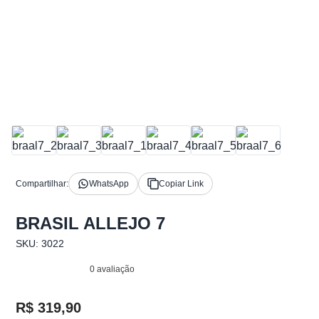
Compartilhar:
WhatsApp
Copiar Link
BRASIL ALLEJO 7
SKU: 3022
0 avaliação
R$ 319,90