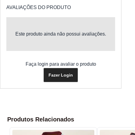
AVALIAÇÕES DO PRODUTO
Este produto ainda não possui avaliações.
Faça login para avaliar o produto
Fazer Login
Produtos Relacionados