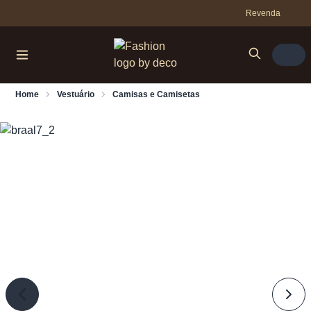
Revenda
Home
Vestuário
Camisas e Camisetas