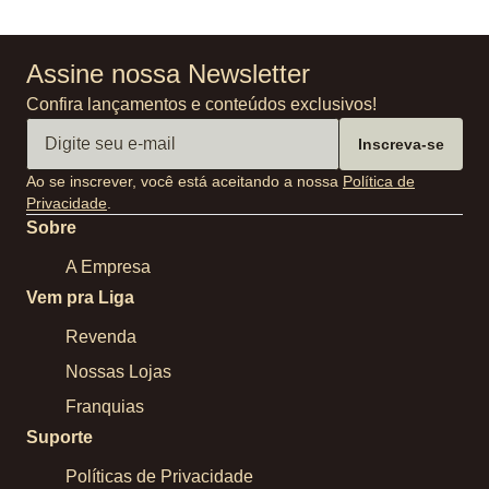
Assine nossa Newsletter
Confira lançamentos e conteúdos exclusivos!
Inscreva-se
Ao se inscrever, você está aceitando a nossa
Política de
Privacidade
.
Sobre
A Empresa
Vem pra Liga
Revenda
Nossas Lojas
Franquias
Suporte
Políticas de Privacidade