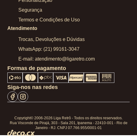
Personalização
Segurança
Termos e Condições de Uso
Atendimento
Trocas, Devoluções e Dúvidas
WhatsApp: (21) 99161-3047
E-mail: atendimento@ligaretro.com
Formas de pagamento
Siga-nos nas redes
Copyright© 2006-2026 Liga Retrô - Todos os direitos reservados.
Rua Visconde de Pirajá, 303 - Sala 201, Ipanema - 22410-001 - Rio de
Janeiro - RJ. CNPJ 07.766.955/0001-01