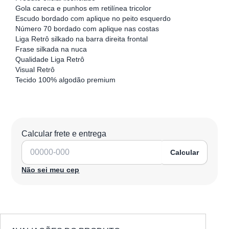
Gola careca e punhos em retilínea tricolor
Escudo bordado com aplique no peito esquerdo
Número 70 bordado com aplique nas costas
Liga Retrô silkado na barra direita frontal
Frase silkada na nuca
Qualidade Liga Retrô
Visual Retrô
Tecido 100% algodão premium
Calcular frete e entrega
Calcular
Não sei meu cep