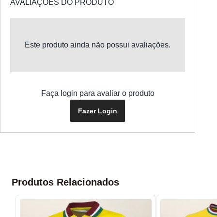
AVALIAÇÕES DO PRODUTO
Este produto ainda não possui avaliações.
Faça login para avaliar o produto
Fazer Login
Produtos Relacionados