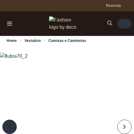
Revenda
Home
Vestuário
Camisas e Camisetas