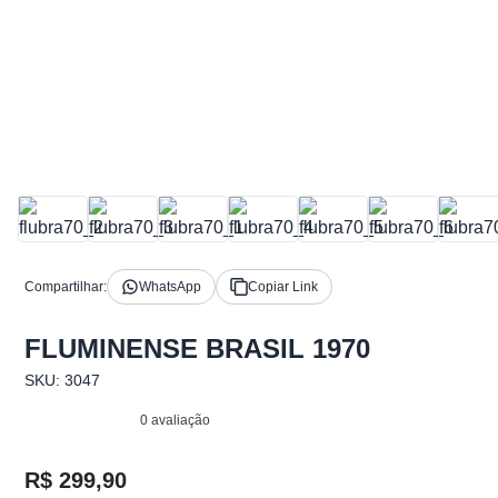
Compartilhar:
WhatsApp
Copiar Link
FLUMINENSE BRASIL 1970
SKU: 3047
0 avaliação
R$ 299,90