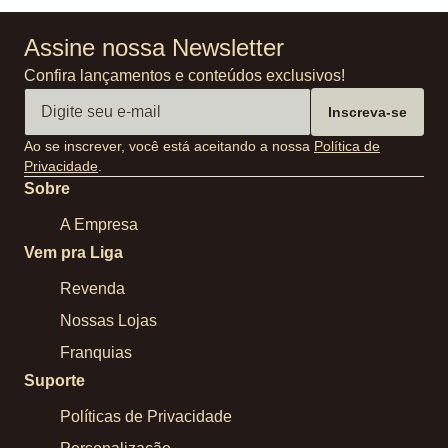
Assine nossa Newsletter
Confira lançamentos e conteúdos exclusivos!
Inscreva-se
Ao se inscrever, você está aceitando a nossa
Política de
Privacidade
.
Sobre
A Empresa
Vem pra Liga
Revenda
Nossas Lojas
Franquias
Suporte
Políticas de Privacidade