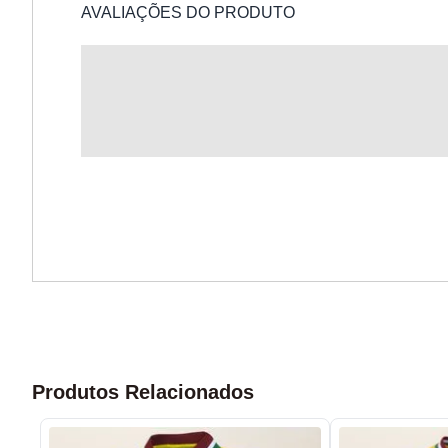
AVALIAÇÕES DO PRODUTO
Produtos Relacionados