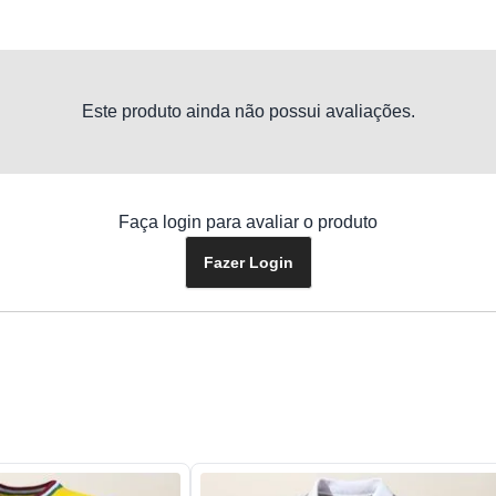
Este produto ainda não possui avaliações.
Faça login para avaliar o produto
Fazer Login