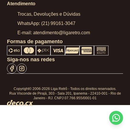
Atendimento
Trocas, Devoluções e Dúvidas
WhatsApp: (21) 99161-3047
E-mail: atendimento@ligaretro.com
Formas de pagamento
Siga-nos nas redes
Copyright© 2006-2026 Liga Retrô - Todos os direitos reservados.
Rua Visconde de Pirajá, 303 - Sala 201, Ipanema - 22410-001 - Rio de
Janeiro - RJ. CNPJ 07.766.955/0001-01