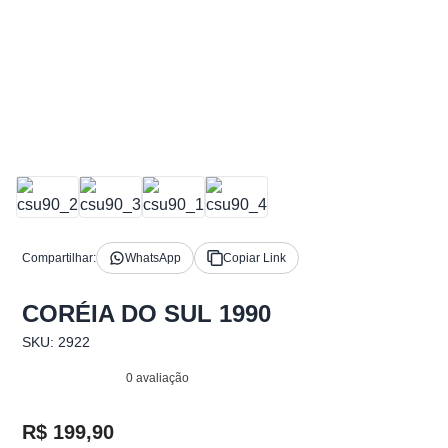
Compartilhar:
WhatsApp
Copiar Link
CORÉIA DO SUL 1990
SKU: 2922
0 avaliação
R$ 199,90