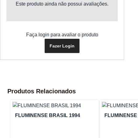
Este produto ainda não possui avaliações.
Faça login para avaliar o produto
Fazer Login
Produtos Relacionados
FLUMINENSE BRASIL 1994
FLUMINENSE 