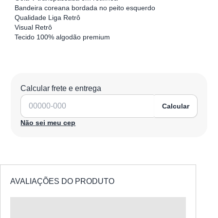
Bandeira coreana bordada no peito esquerdo
Qualidade Liga Retrô
Visual Retrô
Tecido 100% algodão premium
Calcular frete e entrega
Calcular
Não sei meu cep
AVALIAÇÕES DO PRODUTO