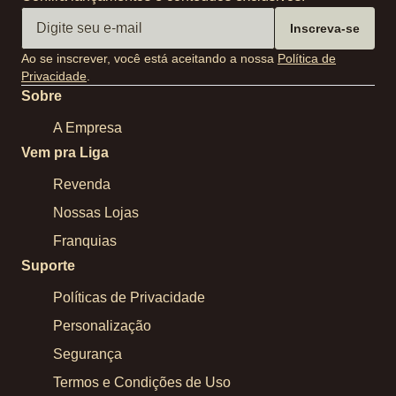
Inscreva-se
Ao se inscrever, você está aceitando a nossa
Política de
Privacidade
.
Sobre
A Empresa
Vem pra Liga
Revenda
Nossas Lojas
Franquias
Suporte
Políticas de Privacidade
Personalização
Segurança
Termos e Condições de Uso