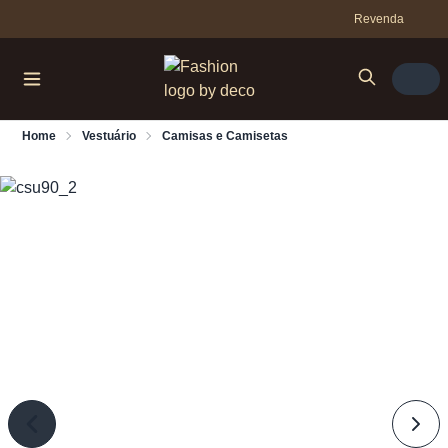
Revenda
Home
Vestuário
Camisas e Camisetas