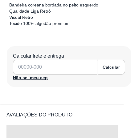
Bandeira coreana bordada no peito esquerdo
Qualidade Liga Retrô
Visual Retrô
Tecido 100% algodão premium
Calcular frete e entrega
Calcular
Não sei meu cep
AVALIAÇÕES DO PRODUTO