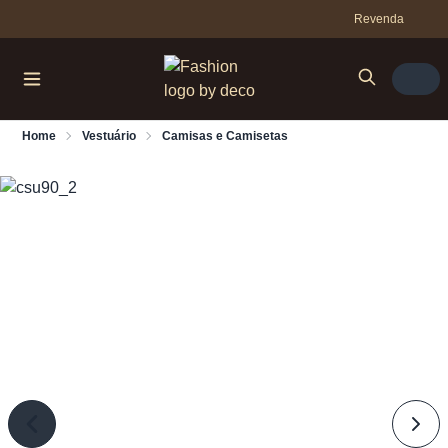
Revenda
Home
Vestuário
Camisas e Camisetas