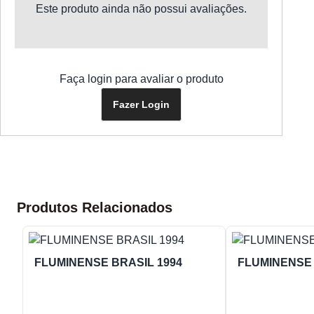
Este produto ainda não possui avaliações.
Faça login para avaliar o produto
Fazer Login
Produtos Relacionados
FLUMINENSE BRASIL 1994
FLUMINENSE 