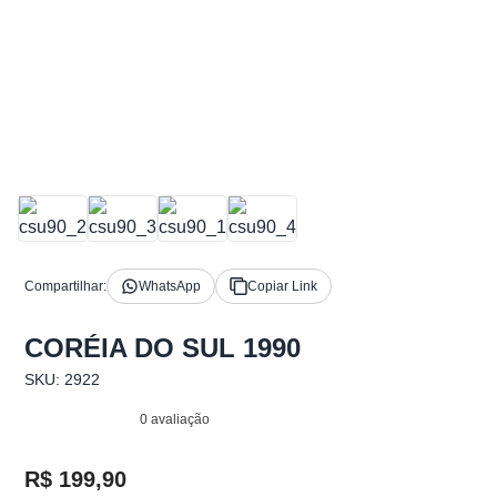
Compartilhar:
WhatsApp
Copiar Link
CORÉIA DO SUL 1990
SKU: 2922
0 avaliação
R$ 199,90