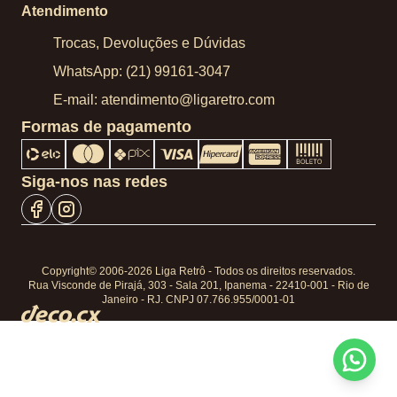
Atendimento
Trocas, Devoluções e Dúvidas
WhatsApp: (21) 99161-3047
E-mail: atendimento@ligaretro.com
Formas de pagamento
Siga-nos nas redes
Copyright© 2006-2026 Liga Retrô - Todos os direitos reservados.
Rua Visconde de Pirajá, 303 - Sala 201, Ipanema - 22410-001 - Rio de
Janeiro - RJ. CNPJ 07.766.955/0001-01