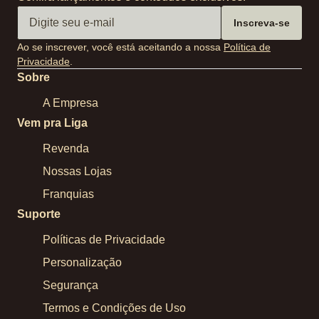
Inscreva-se
Ao se inscrever, você está aceitando a nossa
Política de
Privacidade
.
Sobre
A Empresa
Vem pra Liga
Revenda
Nossas Lojas
Franquias
Suporte
Políticas de Privacidade
Personalização
Segurança
Termos e Condições de Uso