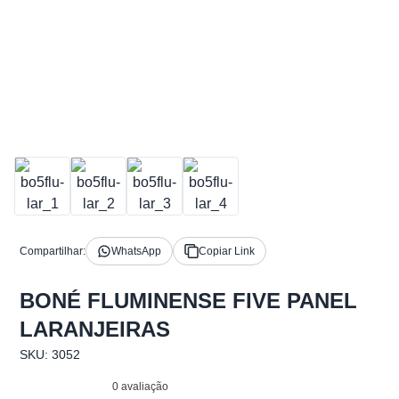
Compartilhar:
WhatsApp
Copiar Link
BONÉ FLUMINENSE FIVE PANEL
LARANJEIRAS
SKU: 3052
0 avaliação