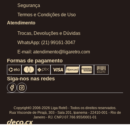
Segurança
Termos e Condições de Uso
Atendimento
Trocas, Devoluções e Dúvidas
WhatsApp: (21) 99161-3047
E-mail: atendimento@ligaretro.com
Formas de pagamento
Siga-nos nas redes
Copyright© 2006-2026 Liga Retrô - Todos os direitos reservados.
Rua Visconde de Pirajá, 303 - Sala 201, Ipanema - 22410-001 - Rio de
Janeiro - RJ. CNPJ 07.766.955/0001-01