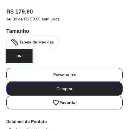
R$ 179,90
ou
3x de R$ 59.96 sem juros
Tamanho
Tabela de Medidas
UNI
Personalize
Comprar
Favoritar
Detalhes do Produto