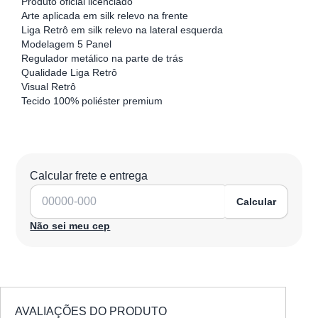
Produto oficial licenciado
Arte aplicada em silk relevo na frente
Liga Retrô em silk relevo na lateral esquerda
Modelagem 5 Panel
Regulador metálico na parte de trás
Qualidade Liga Retrô
Visual Retrô
Tecido 100% poliéster premium
Calcular frete e entrega
Calcular
Não sei meu cep
AVALIAÇÕES DO PRODUTO