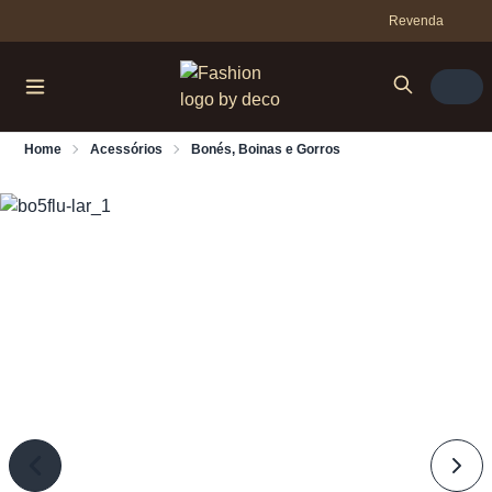
Revenda
Home
Acessórios
Bonés, Boinas e Gorros