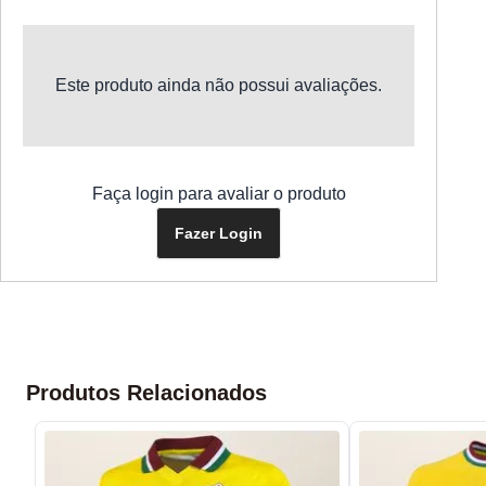
Este produto ainda não possui avaliações.
Faça login para avaliar o produto
Fazer Login
Produtos Relacionados