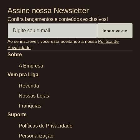
Assine nossa Newsletter
Confira lançamentos e conteúdos exclusivos!
Inscreva-se
Ao se inscrever, você está aceitando a nossa
Política de
Privacidade
.
Sobre
A Empresa
Vem pra Liga
Revenda
Nossas Lojas
Franquias
Suporte
Políticas de Privacidade
Personalização