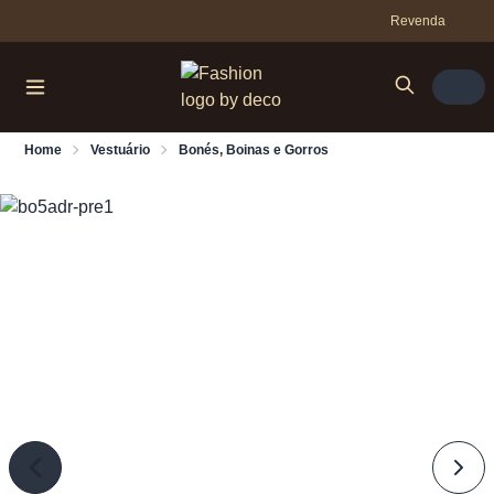
Revenda
Home
Vestuário
Bonés, Boinas e Gorros