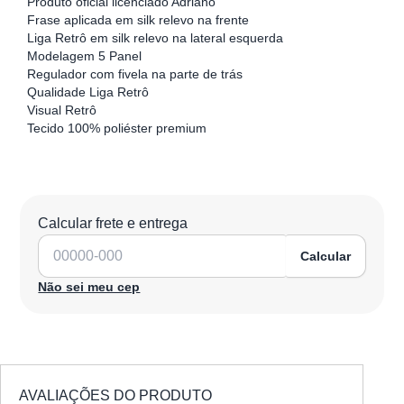
Produto oficial licenciado Adriano
Frase aplicada em silk relevo na frente
Liga Retrô em silk relevo na lateral esquerda
Modelagem 5 Panel
Regulador com fivela na parte de trás
Qualidade Liga Retrô
Visual Retrô
Tecido 100% poliéster premium
Calcular frete e entrega
Calcular
Não sei meu cep
AVALIAÇÕES DO PRODUTO