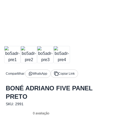
Compartilhar:
WhatsApp
Copiar Link
BONÉ ADRIANO FIVE PANEL
PRETO
SKU: 2991
0 avaliação