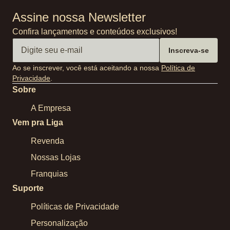
Assine nossa Newsletter
Confira lançamentos e conteúdos exclusivos!
Inscreva-se
Ao se inscrever, você está aceitando a nossa
Política de
Privacidade
.
Sobre
A Empresa
Vem pra Liga
Revenda
Nossas Lojas
Franquias
Suporte
Políticas de Privacidade
Personalização