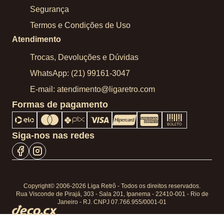
Segurança
Termos e Condições de Uso
Atendimento
Trocas, Devoluções e Dúvidas
WhatsApp: (21) 99161-3047
E-mail: atendimento@ligaretro.com
Formas de pagamento
Siga-nos nas redes
Copyright© 2006-2026 Liga Retrô - Todos os direitos reservados.
Rua Visconde de Pirajá, 303 - Sala 201, Ipanema - 22410-001 - Rio de
Janeiro - RJ. CNPJ 07.766.955/0001-01