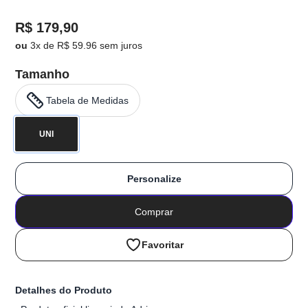
R$ 179,90
ou
3x de R$ 59.96 sem juros
Tamanho
Tabela de Medidas
UNI
Personalize
Comprar
Favoritar
Detalhes do Produto