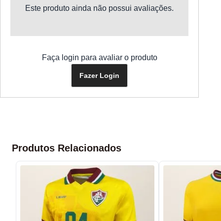
Este produto ainda não possui avaliações.
Faça login para avaliar o produto
Fazer Login
Produtos Relacionados