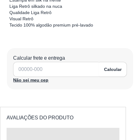
Estampa em silk na frente
Liga Retrô silkado na nuca
Qualidade Liga Retrô
Visual Retrô
Tecido 100% algodão premium pré-lavado
Calcular frete e entrega
Calcular
Não sei meu cep
AVALIAÇÕES DO PRODUTO