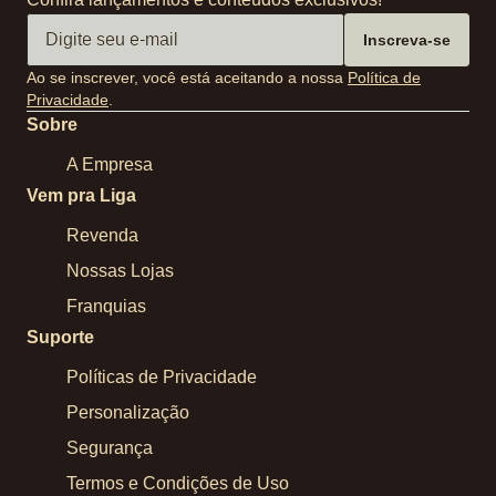
Inscreva-se
Ao se inscrever, você está aceitando a nossa
Política de
Privacidade
.
Sobre
A Empresa
Vem pra Liga
Revenda
Nossas Lojas
Franquias
Suporte
Políticas de Privacidade
Personalização
Segurança
Termos e Condições de Uso