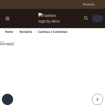
Revenda
Home
Vestuário
Camisas e Camisetas