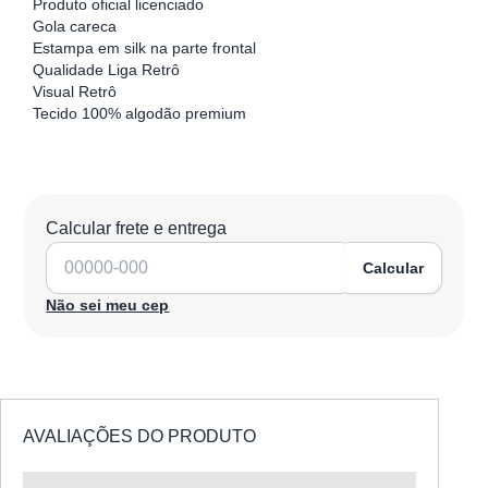
Produto oficial licenciado
Gola careca
Estampa em silk na parte frontal
Qualidade Liga Retrô
Visual Retrô
Tecido 100% algodão premium
Calcular frete e entrega
Calcular
Não sei meu cep
AVALIAÇÕES DO PRODUTO