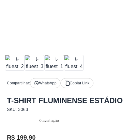
Compartilhar:
WhatsApp
Copiar Link
T-SHIRT FLUMINENSE ESTÁDIO
SKU: 3063
0 avaliação
R$ 199,90