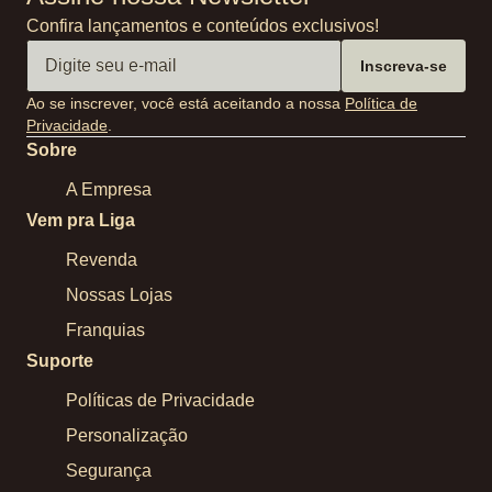
Confira lançamentos e conteúdos exclusivos!
Inscreva-se
Ao se inscrever, você está aceitando a nossa
Política de
Privacidade
.
Sobre
A Empresa
Vem pra Liga
Revenda
Nossas Lojas
Franquias
Suporte
Políticas de Privacidade
Personalização
Segurança