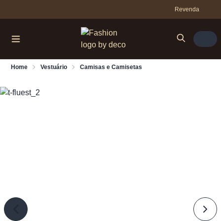
Revenda
Home
Vestuário
Camisas e Camisetas