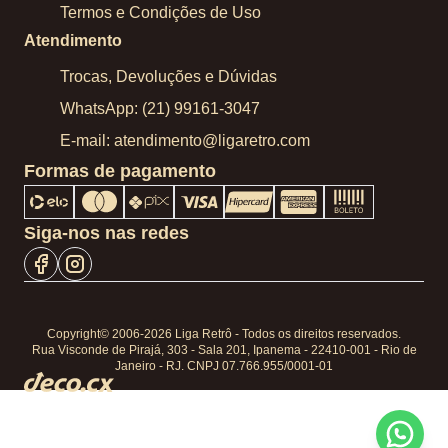
Termos e Condições de Uso
Atendimento
Trocas, Devoluções e Dúvidas
WhatsApp: (21) 99161-3047
E-mail: atendimento@ligaretro.com
Formas de pagamento
Siga-nos nas redes
Copyright© 2006-2026 Liga Retrô - Todos os direitos reservados.
Rua Visconde de Pirajá, 303 - Sala 201, Ipanema - 22410-001 - Rio de
Janeiro - RJ. CNPJ 07.766.955/0001-01