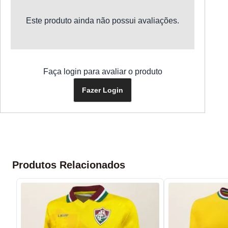
Este produto ainda não possui avaliações.
Faça login para avaliar o produto
Fazer Login
Produtos Relacionados